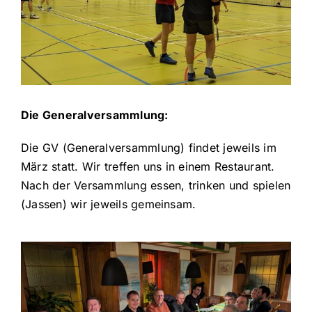
Die Generalversammlung:
Die GV (Generalversammlung) findet jeweils im
März statt. Wir treffen uns in einem Restaurant.
Nach der Versammlung essen, trinken und spielen
(Jassen) wir jeweils gemeinsam.