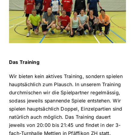
Galerie
Kontakt
Das Training
Wir bieten kein aktives Training, sondern spielen
hauptsächlich zum Plausch. In unserem Training
durchmischen wir die Spielpartner regelmässig,
sodass jeweils spannende Spiele entstehen. Wir
spielen hauptsächlich Doppel, Einzelpartien sind
natürlich auch möglich. Das Training dauert
jeweils von 20:00 bis 21:45 und findet in der 3-
fach-Turnhalle Mettlen in Pfäffikon ZH statt.