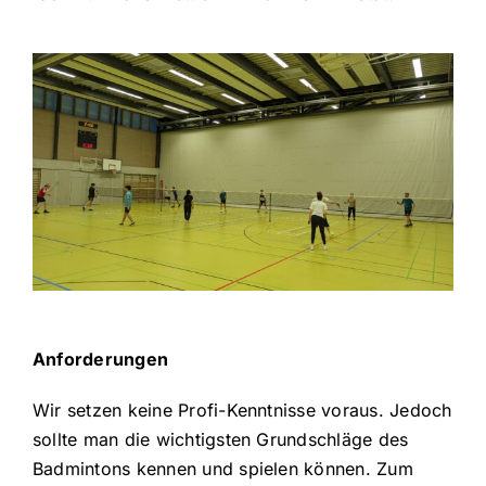
Anforderungen
Wir setzen keine Profi-Kenntnisse voraus. Jedoch
sollte man die wichtigsten Grundschläge des
Badmintons kennen und spielen können. Zum