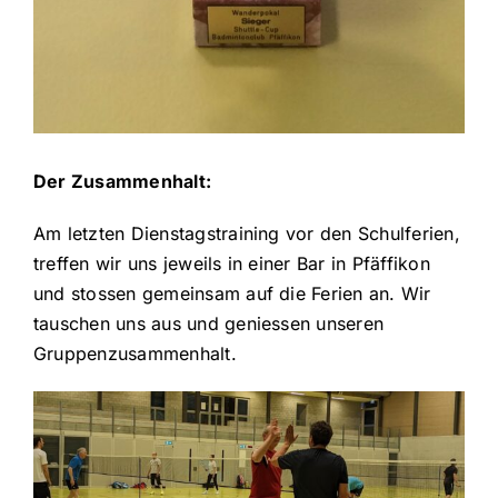
Der Zusammenhalt:
Am letzten Dienstagstraining vor den Schulferien,
treffen wir uns jeweils in einer Bar in Pfäffikon
und stossen gemeinsam auf die Ferien an. Wir
tauschen uns aus und geniessen unseren
Gruppenzusammenhalt.