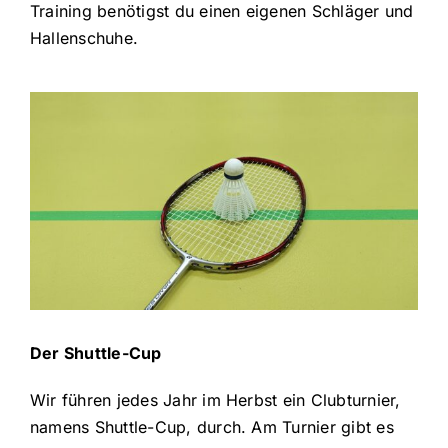
Training benötigst du einen eigenen Schläger und
Hallenschuhe.
Der Shuttle-Cup
Wir führen jedes Jahr im Herbst ein Clubturnier,
namens Shuttle-Cup, durch. Am Turnier gibt es