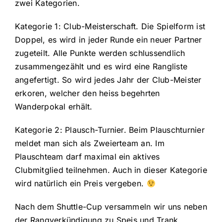
zwei Kategorien.
Kategorie 1: Club-Meisterschaft. Die Spielform ist
Doppel, es wird in jeder Runde ein neuer Partner
zugeteilt. Alle Punkte werden schlussendlich
zusammengezählt und es wird eine Rangliste
angefertigt. So wird jedes Jahr der Club-Meister
erkoren, welcher den heiss begehrten
Wanderpokal erhält.
Kategorie 2: Plausch-Turnier. Beim Plauschturnier
meldet man sich als Zweierteam an. Im
Plauschteam darf maximal ein aktives
Clubmitglied teilnehmen. Auch in dieser Kategorie
wird natürlich ein Preis vergeben.
Nach dem Shuttle-Cup versammeln wir uns neben
der Rangverkündigung zu Speis und Trank.