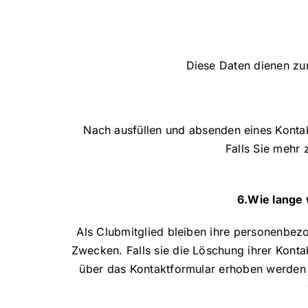
Diese Daten dienen zur
Nach ausfüllen und absenden eines Kontak
Falls Sie mehr
6.Wie lange
Als Clubmitglied bleiben ihre personenbez
Zwecken. Falls sie die Löschung ihrer Konta
über das Kontaktformular erhoben werden b