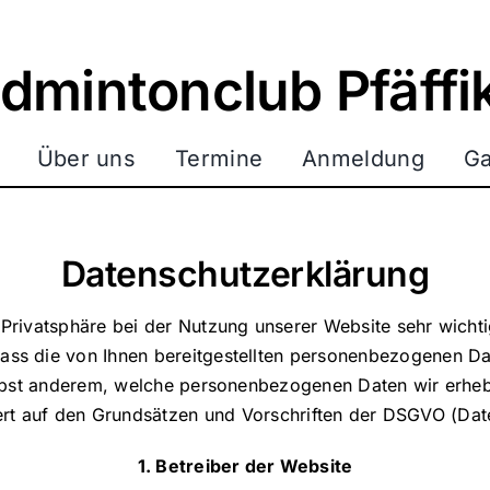
dmintonclub Pfäffi
Über uns
Termine
Anmeldung
Ga
Datenschutzerklärung
 Privatsphäre bei der Nutzung unserer Website sehr wichti
ass die von Ihnen bereitgestellten personenbezogenen Da
nebst anderem, welche personenbezogenen Daten wir erheb
ert auf den Grundsätzen und Vorschriften der DSGVO (Da
1. Betreiber der Website