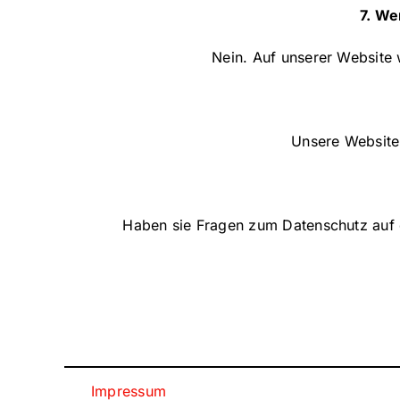
7. We
Nein. Auf unserer Website
Unsere Website 
Haben sie Fragen zum Datenschutz auf d
Impressum