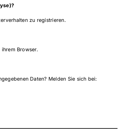
lyse)?
verhalten zu registrieren.
n ihrem Browser.
ingegebenen Daten? Melden Sie sich bei: