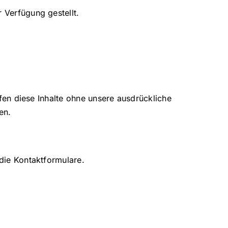
 Verfügung gestellt.
rfen diese Inhalte ohne unsere ausdrückliche
en.
 die Kontaktformulare.