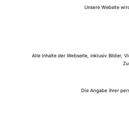
Unsere Website wird
Alle Inhalte der Webseite, inklusiv Bilder,
Zu
Die Angabe ihrer pers