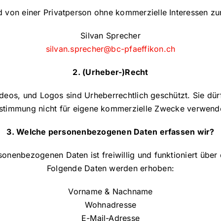
 von einer Privatperson ohne kommerzielle Interessen zur
Silvan Sprecher
silvan.sprecher@bc-pfaeffikon.ch
2.
(Urheber-)Recht
 Videos, und Logos sind Urheberrechtlich geschützt. Sie dü
stimmung nicht für eigene kommerzielle Zwecke verwend
3. Welche personenbezogenen Daten erfassen wir?
onenbezogenen Daten ist freiwillig und funktioniert über
Folgende Daten werden erhoben:
Vorname & Nachname
Wohnadresse
E-Mail-Adresse