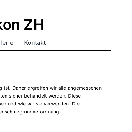
kon ZH
lerie
Kontakt
g ist. Daher ergreifen wir alle angemessenen
ten sicher behandelt werden. Diese
en und wie wir sie verwenden. Die
tenschutzgrundverordnung).